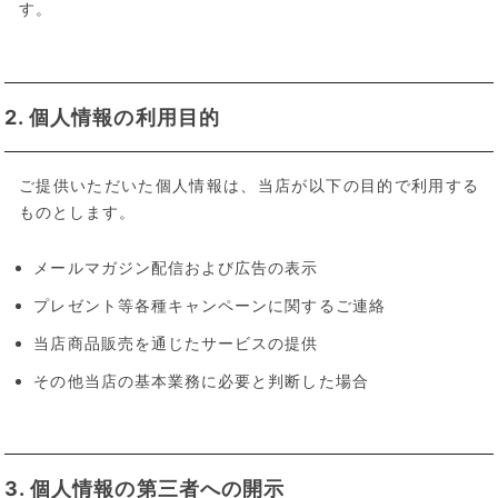
す。
2. 個人情報の利用目的
ご提供いただいた個人情報は、当店が以下の目的で利用する
ものとします。
メールマガジン配信および広告の表示
プレゼント等各種キャンペーンに関するご連絡
当店商品販売を通じたサービスの提供
その他当店の基本業務に必要と判断した場合
3. 個人情報の第三者への開示