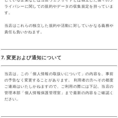
ライバシーに関しての規約やデータの収集規定を持っていま
す。
当店はこれらの独立した規約や活動に対していかなる義務や
責任も負いかねます。
7. 変更および通知について
当店は、この「個人情報の取扱いについて」の内容を、事前
の予告なく変更することがあります。 利用者の方へその都度
ご連絡はいたしかねますので、ご利用の際には下記、当店の
管理本部「個人情報保護管理室」まで最新の内容をご確認く
ださい。