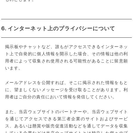
6. インターネット上のプライバシーについて
掲示板やチャットなど、誰もがアクセスできるインターネッ
ト上で自発的に個人情報を開示した場合、その情報は他の利
用者によって収集され使用される可能性があることに留意願
います。
メールアドレスを公開すれば、そこに掲示された情報をもと
に、望ましくないメッセージを受け取ることがあります。利
用者はご自分の責任において情報を発信してください。
また、当店ウェブサイトのパートナーや、当店ウェブサイト
を通じてアクセスできる第三者企業のサイトおよびサービ
ス、あるいは懸賞や販売促進活動などを通してデータを収集
している企業などは当店ウェブサイトとは独立した個々のプ