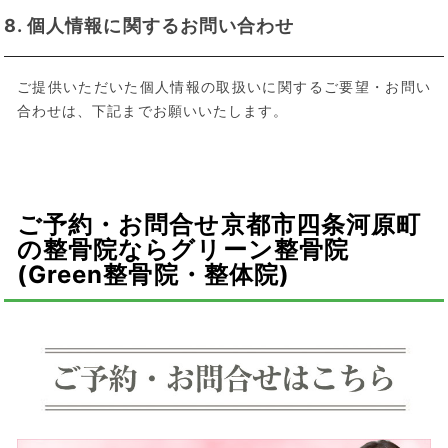
8. 個人情報に関するお問い合わせ
ご提供いただいた個人情報の取扱いに関するご要望・お問い
合わせは、下記までお願いいたします。
ご予約・お問合せ
京都市四条河原町
の整骨院ならグリーン整骨院
(Green整骨院・整体院)