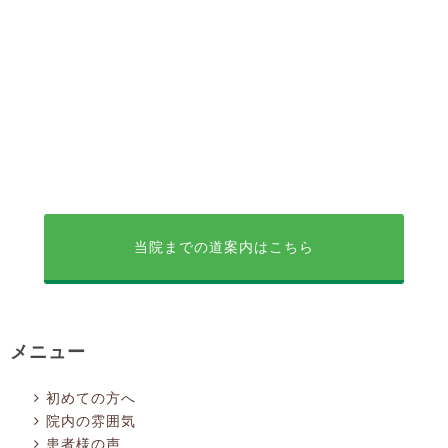
当院までの道案内はこちら
メニュー
初めての方へ
院内の雰囲気
患者様の声