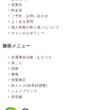
道案内
料金表
ご予約・お問い合わせ
よくある質問
個人情報の取り扱いについて
キャンセルポリシー
施術メニュー
交通事故治療・むちうち
肩こり
頭痛
腰痛
骨盤矯正
顔トレ(小顔美顔調整)
シェイプアップ
美容鍼