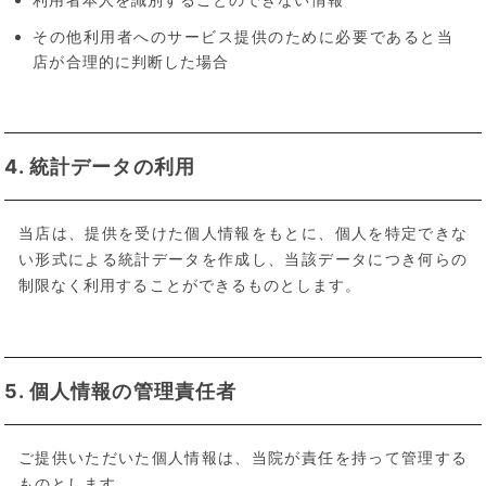
その他利用者へのサービス提供のために必要であると当
店が合理的に判断した場合
4. 統計データの利用
当店は、提供を受けた個人情報をもとに、個人を特定できな
い形式による統計データを作成し、当該データにつき何らの
制限なく利用することができるものとします。
5. 個人情報の管理責任者
ご提供いただいた個人情報は、当院が責任を持って管理する
ものとします。