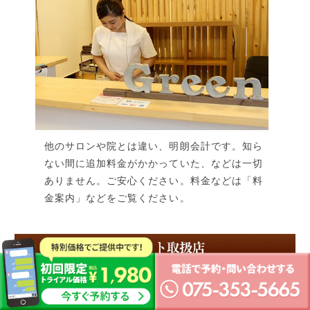
他のサロンや院とは違い、明朗会計です。知ら
ない間に追加料金がかかっていた、などは一切
ありません。ご安心ください。料金などは「料
金案内」などをご覧ください。