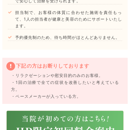
で安心して治療を受けられます。
担当制で、お客様の体質に合わせた施術を責任もっ
て、1人の担当者が健康と美容のためにサポートいたし
ます。
予約優先制のため、待ち時間がほとんどありません。
下記の方はお断りしております
・リラクゼーションや慰安目的のみのお客様。
・1回の治療で全ての症状を改善したいと考えている
方。
・ペースメーカーが入っている方。