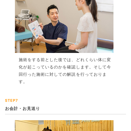
施術をする前とした後では、どれくらい体に変
化が起こっているのかを確認します。そして今
回行った施術に対しての解説を行っておりま
す。
STEP7
お会計・お見送り