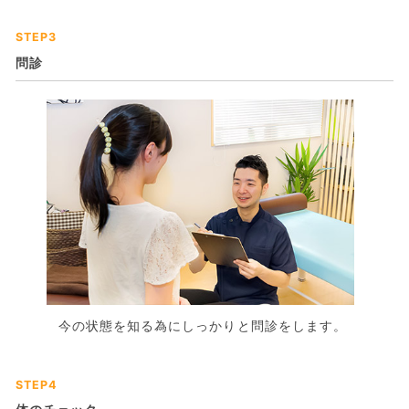
STEP3
問診
今の状態を知る為にしっかりと問診をします。
STEP4