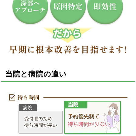
当院と病院の違い