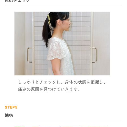
体のチェック
しっかりとチェックし、身体の状態を把握し、
痛みの原因を見つけていきます。
STEP5
施術