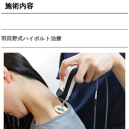
施術内容
羽田野式ハイボルト治療