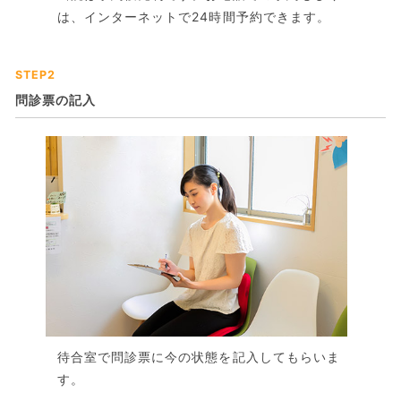
は、インターネットで24時間予約できます。
STEP2
問診票の記入
待合室で問診票に今の状態を記入してもらいま
す。