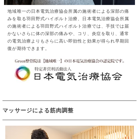
地域唯一の日本電気治療協会所属の施術者による深部の痛
みを取る羽田野式ハイボルト治療、日本電気治療協会所属
の施術者による羽田野式ハイボルト治療では、手技では届
かないさらに体の深部の痛みや、コリ、炎症を取り、通常
の電気治療よりもさらに高い即効性と効果が得られ早期回
復が期待できます。
マッサージによる筋肉調整