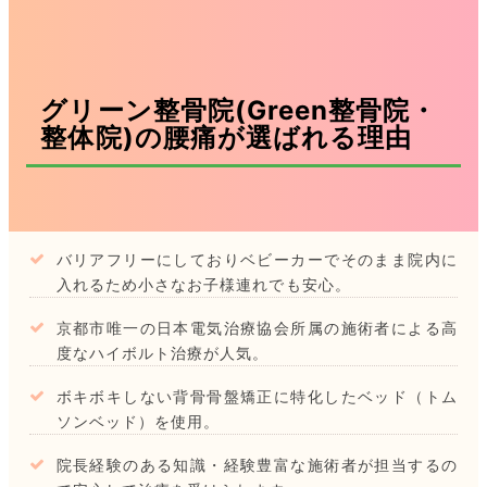
グリーン整骨院(Green整骨院・
整体院)の腰痛が選ばれる理由
バリアフリーにしておりベビーカーでそのまま院内に
入れるため小さなお子様連れでも安心。
京都市唯一の日本電気治療協会所属の施術者による高
度なハイボルト治療が人気。
ボキボキしない背骨骨盤矯正に特化したベッド（トム
ソンベッド）を使用。
院長経験のある知識・経験豊富な施術者が担当するの