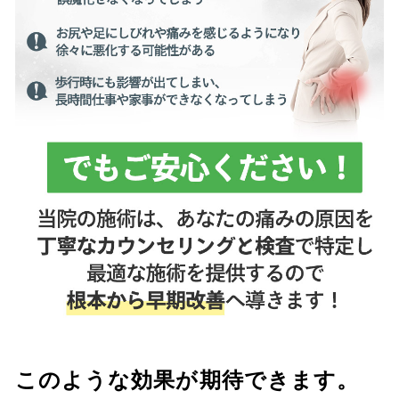
このような効果が期待できます。