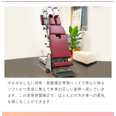
ボキボキしない背骨・骨盤矯正専用ベッドで歪んだ体を
ソフトかつ安全に整えて本来の正しい姿勢へ戻していき
ます。この背骨骨盤矯正で、ほとんどの方が体への変化
を感じることができます。