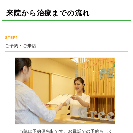
来院から治療までの流れ
STEP1
ご予約・ご来店
当院は予約優先制です。お電話での予約もしく