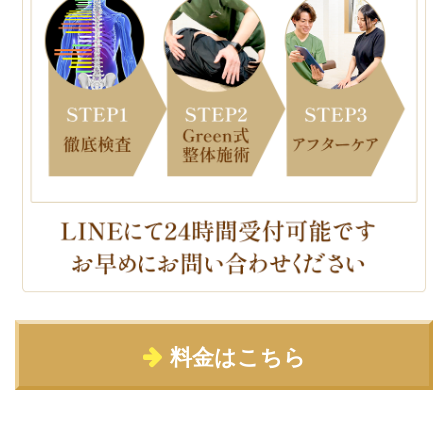
料金はこちら