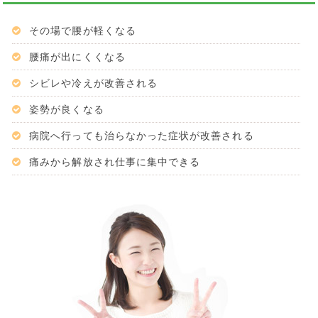
その場で腰が軽くなる
腰痛が出にくくなる
シビレや冷えが改善される
姿勢が良くなる
病院へ行っても治らなかった症状が改善される
痛みから解放され仕事に集中できる