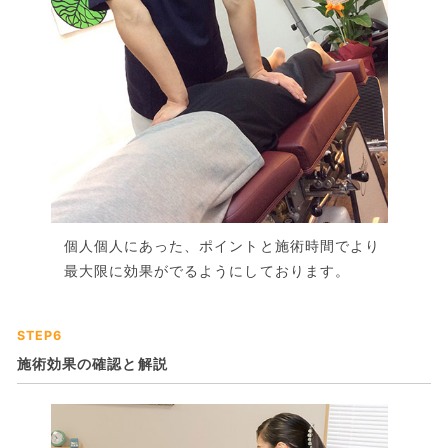
個人個人にあった、ポイントと施術時間でより
最大限に効果がでるようにしております。
STEP6
施術効果の確認と解説