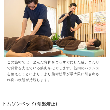
この施術では、歪んだ背骨をまっすぐにした後、まわり
で背骨を支えている筋肉をほぐします。筋肉のバランス
を整えることにより、より施術効果が最大限に引き出さ
れ良い状態が持続します。
トムソンベッド(骨盤矯正)